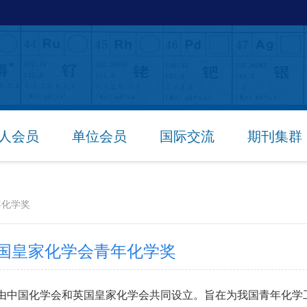
人会员
单位会员
国际交流
期刊集群
年化学奖
英国皇家化学会青年化学奖
年，由中国化学会和英国皇家化学会共同设立。旨在为我国青年化学