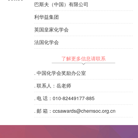
巴斯夫（中国）有限公司
利华益集团
英国皇家化学会
法国化学会
了解更多信息请联系
.
中国化学会奖励办公室
.
联系人：岳老师
.
电 话：010-82449177-885
.
邮 箱：ccsawards@chemsoc.org.cn