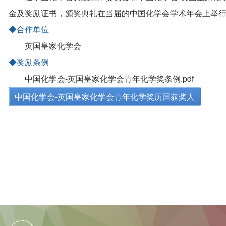
金及奖励证书，颁奖典礼在当届的中国化学会学术年会上举
◆合作单位
英国皇家化学会
◆奖励条例
中国化学会-英国皇家化学会青年化学奖条例.pdf
中国化学会-英国皇家化学会青年化学奖历届获奖人