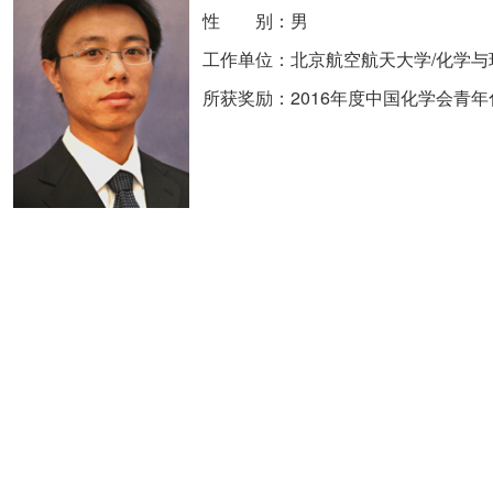
性 别：男
工作单位：北京航空航天大学/化学与
所获奖励：2016年度中国化学会青年