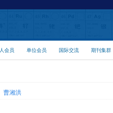
人会员
单位会员
国际交流
期刊集群
曹湘洪