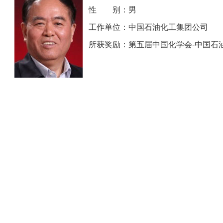
性 别：男
工作单位：中国石油化工集团公司
所获奖励：第五届中国化学会-中国石