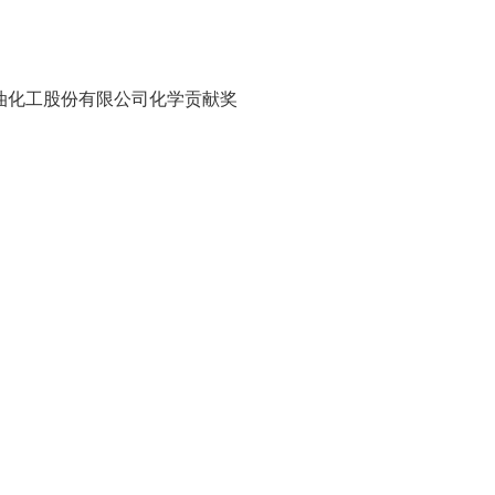
油化工股份有限公司化学贡献奖