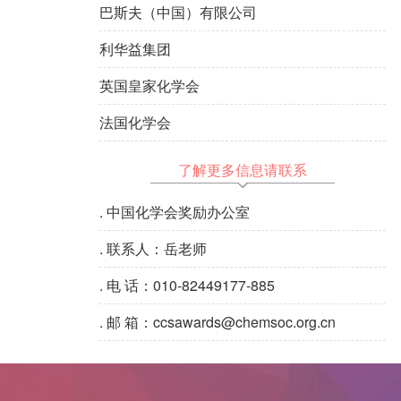
巴斯夫（中国）有限公司
利华益集团
英国皇家化学会
法国化学会
了解更多信息请联系
.
中国化学会奖励办公室
.
联系人：岳老师
.
电 话：010-82449177-885
.
邮 箱：ccsawards@chemsoc.org.cn