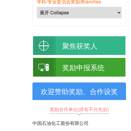
学科/专业委员会奖励/Branches
聚焦获奖人
奖励申报系统
欢迎赞助奖励、合作设奖
奖励合作单位(排名不分先后)
中国石油化工股份有限公司