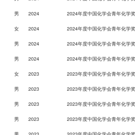
男
2024
2024年度中国化学会青年化学
女
2024
2024年度中国化学会青年化学
男
2024
2024年度中国化学会青年化学
男
2024
2024年度中国化学会青年化学
女
2023
2023年度中国化学会青年化学
男
2023
2023年度中国化学会青年化学
男
2023
2023年度中国化学会青年化学
男
2023
2023年度中国化学会青年化学
男
2023
2023年度中国化学会青年化学