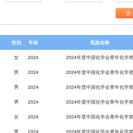
搜
性别
年份
奖励名称
女
2024
2024年度中国化学会青年化学
男
2024
2024年度中国化学会青年化学
男
2024
2024年度中国化学会青年化学
男
2024
2024年度中国化学会青年化学
女
2024
2024年度中国化学会青年化学
男
2024
2024年度中国化学会青年化学