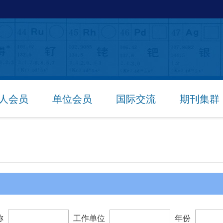
人会员
单位会员
国际交流
期刊集群
称
工作单位
年份