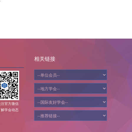
相关链接
关注官方微信
了解学会动态