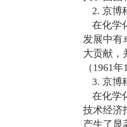
2. 京
在化学
发展中有
大贡献，
（1961
3. 京
在化学
技术经济
产生了显