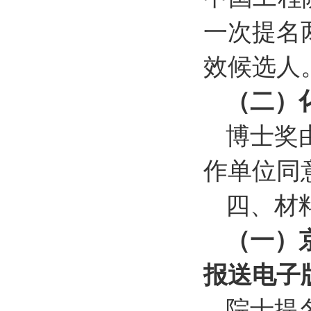
一次提名
效候选人
（二）
博士奖
作单位同
四、材
（一）
报送电子
院士提