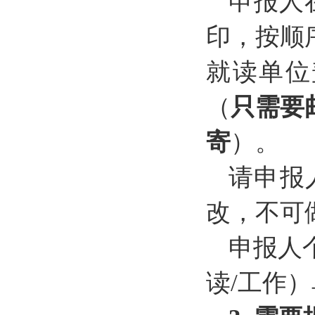
申报人
印，按顺
就读单位
（
只需要
寄
）。
请申报
改，不可
申报人
读/工作