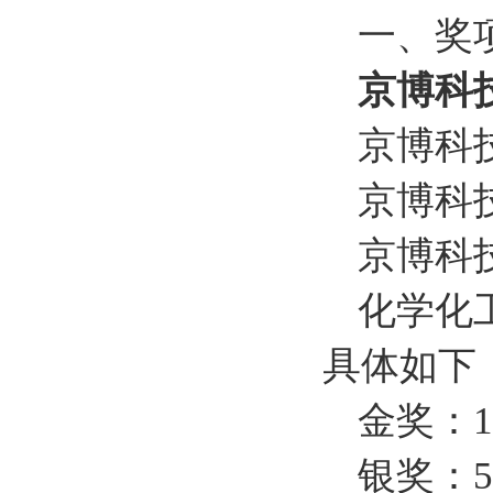
一、奖
京博科
京博科
京博科
京博科
化学化
具体如下
金奖：1
银奖：5