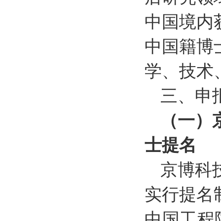
中国境内
中国籍博
学、技术
三、申
（一）
士提名
京博科
实行提名
中国工程