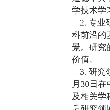
学技术学
2. 
科前沿的
景。研究
价值。
3. 研
月30日
及相关学
后研究领域