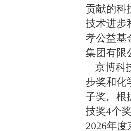
贡献的科
技术进步
孝公益基
集团有限
京博科
步奖和化
子奖。根
技奖4个奖
2026