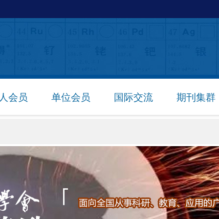
人会员
单位会员
国际交流
期刊集群