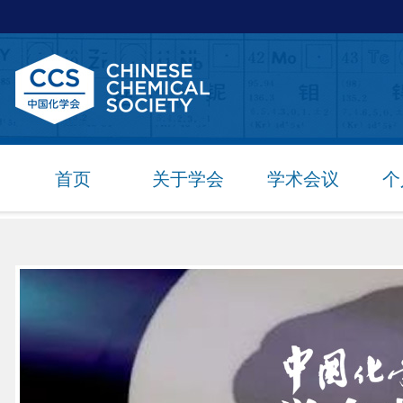
首页
关于学会
学术会议
个