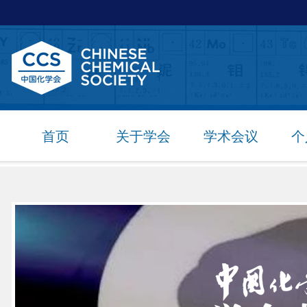
首页
关于学会
学术会议
个