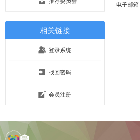
推荐委员会
电子邮箱：S
相关链接
登录系统
找回密码
会员注册