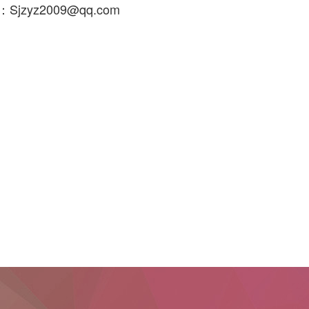
jzyz2009@qq.com