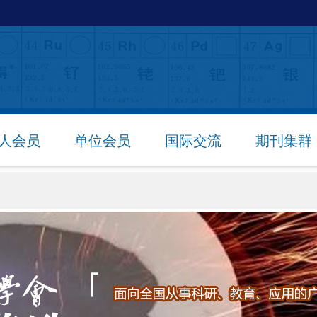
人会员
单位会员
国际交流
期刊集群