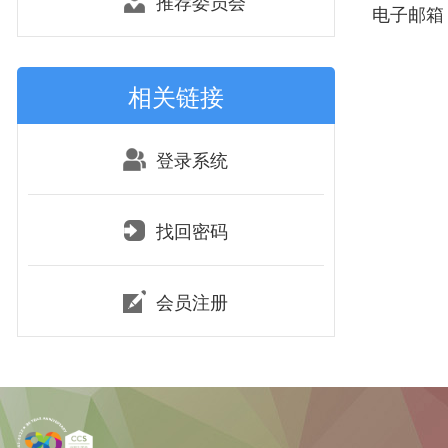
推荐委员会
电子邮箱：lu
相关链接
登录系统
找回密码
会员注册