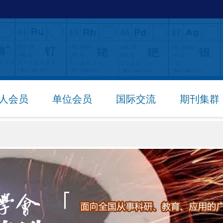
人会员
单位会员
国际交流
期刊集群