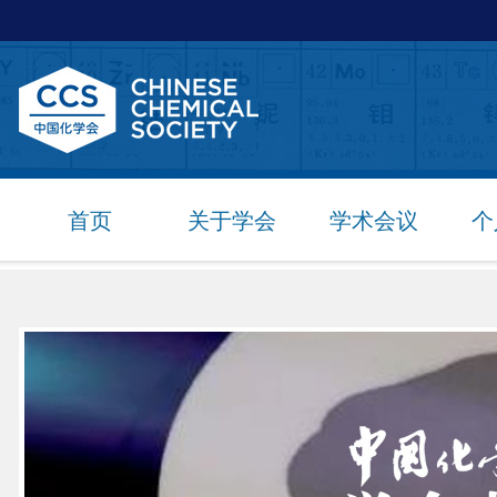
首页
关于学会
学术会议
个