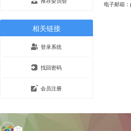
推荐委员会
电子邮箱：pin
相关链接
登录系统
找回密码
会员注册