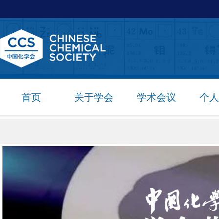
首页
关于学会
学术会议
个人