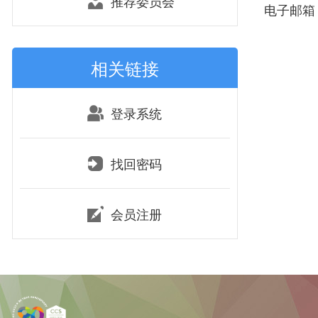
推荐委员会
电子邮箱：w
相关链接
登录系统
找回密码
会员注册