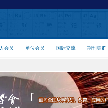
人会员
单位会员
国际交流
期刊集群