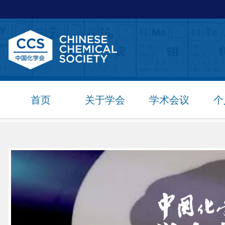
首页
关于学会
学术会议
个