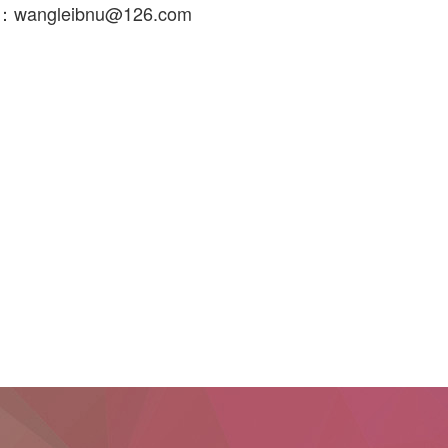
angleibnu@126.com