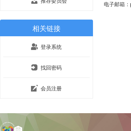
推荐委员会
电子邮箱：pwa
相关链接
登录系统
找回密码
会员注册