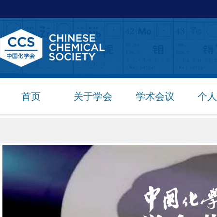
首页
关于学会
学术会议
个人