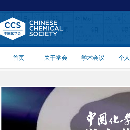
首页
关于学会
学术会议
个人