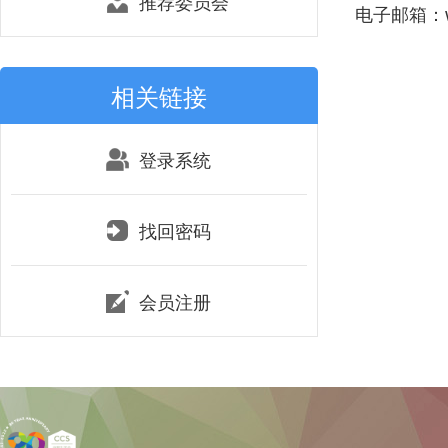
推荐委员会
电子邮箱：wan
相关链接
登录系统
找回密码
会员注册