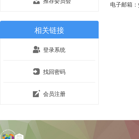
推荐委员会
电子邮箱：yxi
相关链接
登录系统
找回密码
会员注册