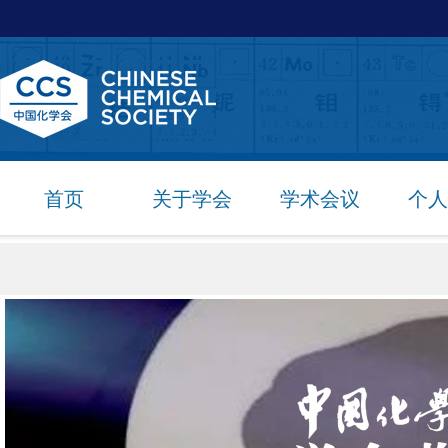
首页
关于学会
学术会议
个人