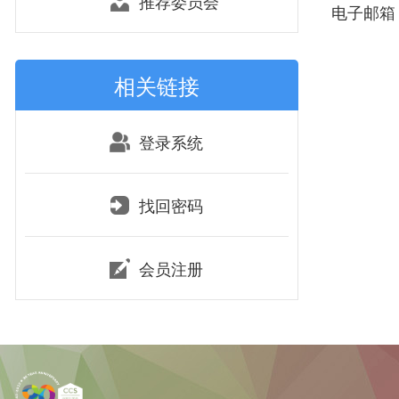
推荐委员会
电子邮箱：bq
相关链接
登录系统
找回密码
会员注册