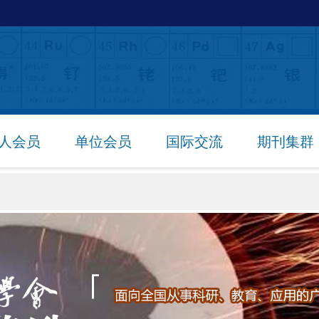
人会员
单位会员
国际交流
期刊集群