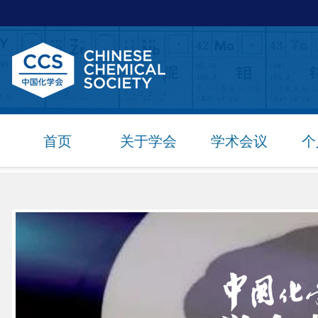
首页
关于学会
学术会议
个