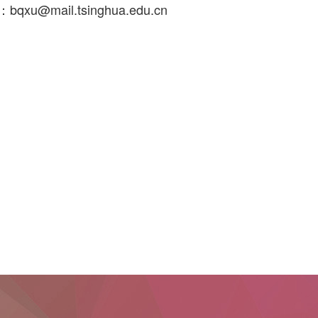
xu@mail.tsinghua.edu.cn