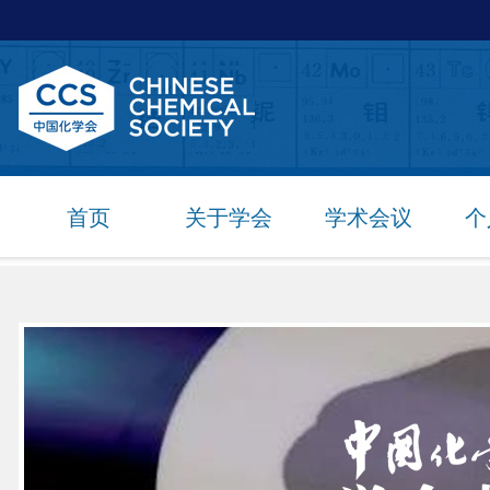
首页
关于学会
学术会议
个