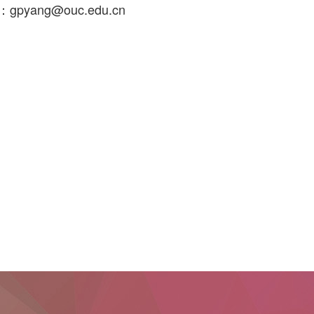
pyang@ouc.edu.cn