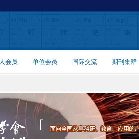
人会员
单位会员
国际交流
期刊集群