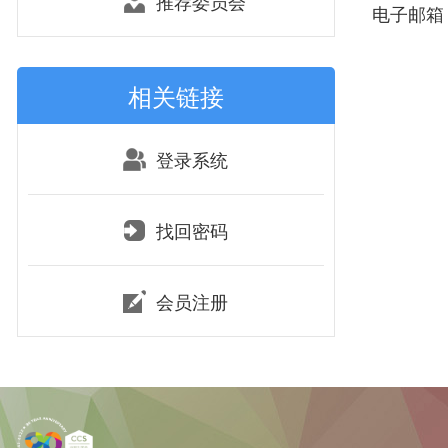
推荐委员会
电子邮箱：g
相关链接
登录系统
找回密码
会员注册