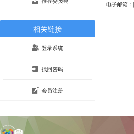
推荐委员会
电子邮箱：jpz
相关链接
登录系统
找回密码
会员注册