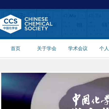
首页
关于学会
学术会议
个人