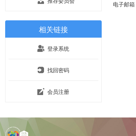
推荐委员会
电子邮箱：zh
相关链接
登录系统
找回密码
会员注册