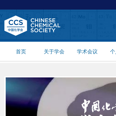
首页
关于学会
学术会议
个