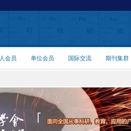
人会员
单位会员
国际交流
期刊集群