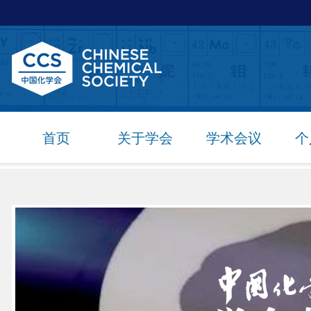
首页
关于学会
学术会议
个