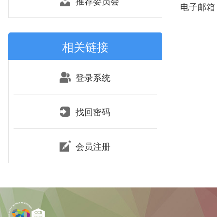
推荐委员会
电子邮箱：j
相关链接
登录系统
找回密码
会员注册