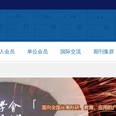
人会员
单位会员
国际交流
期刊集群