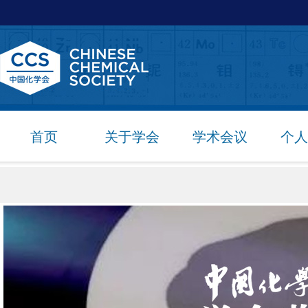
首页
关于学会
学术会议
个人