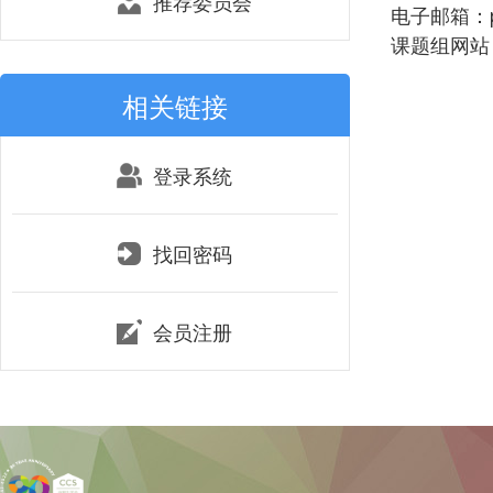
推荐委员会
电子邮箱：pch
课题组网站：htt
相关链接
登录系统
找回密码
会员注册