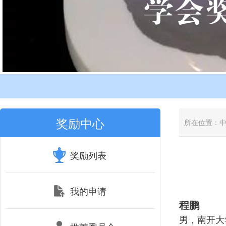
奖励中心
所在位置：
奖励列表
我的申请
程鹏
男，南开大