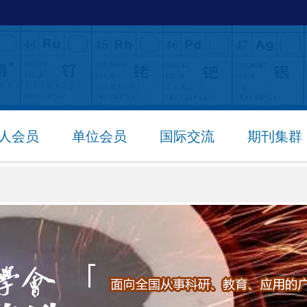
人会员
单位会员
国际交流
期刊集群