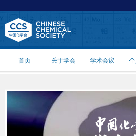
首页
关于学会
学术会议
个