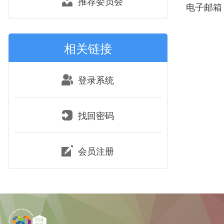
推荐委员会
电子邮箱：F
相关链接
登录系统
找回密码
会员注册