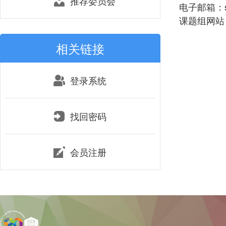
推荐委员会
电子邮箱：sli
课题组网站：htt
相关链接
登录系统
找回密码
会员注册