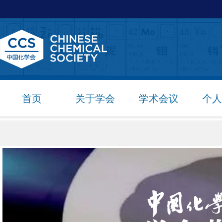
首页
关于学会
学术会议
个人