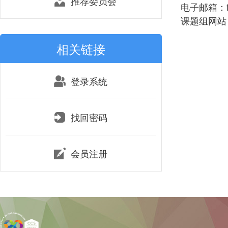
推荐委员会
电子邮箱：fsh
课题组网站：http
相关链接
登录系统
找回密码
会员注册