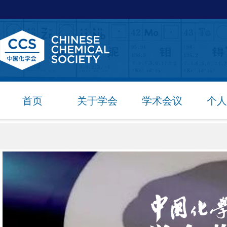
首页
关于学会
学术会议
个人