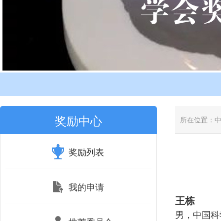
奖励中心
所在位置：
奖励列表
我的申请
王栋
男，中国科