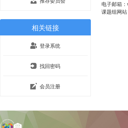
推荐委员会
电子邮箱：wan
课题组网站：htt
相关链接
登录系统
找回密码
会员注册