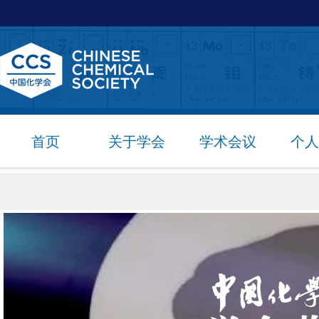
首页
关于学会
学术会议
个人