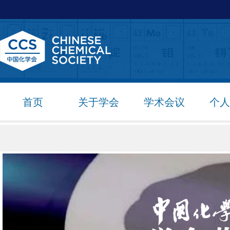
首页
关于学会
学术会议
个人