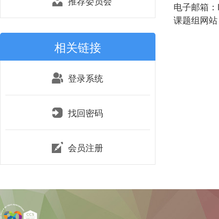
推荐委员会
电子邮箱：lih
课题组网站：http
相关链接
登录系统
找回密码
会员注册