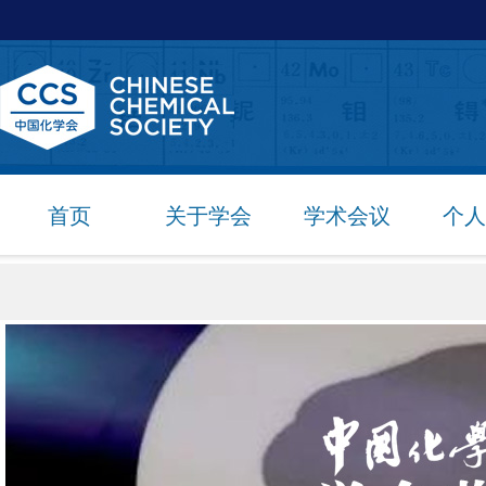
首页
关于学会
学术会议
个人