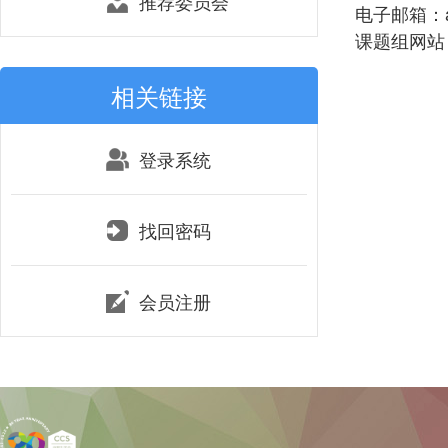
推荐委员会
电子邮箱：abi
课题组网站：htt
相关链接
登录系统
找回密码
会员注册