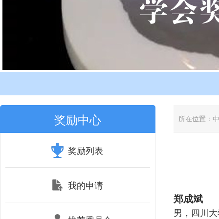
奖励中心
所在位置：
奖励列表
我的申请
郑成斌
男，四川大