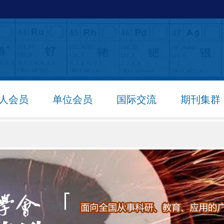
人会员
单位会员
国际交流
期刊集群