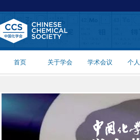
首页
关于学会
学术会议
个人