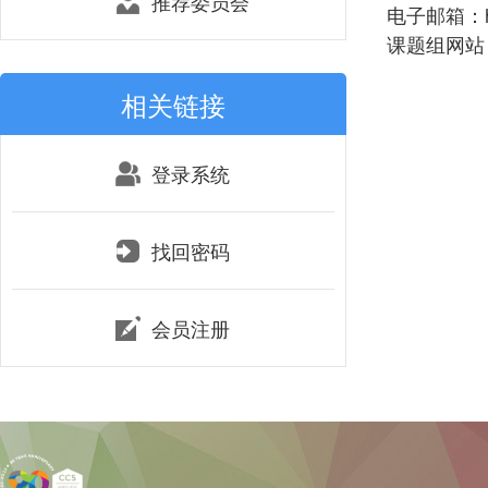
推荐委员会
电子邮箱：hu
课题组网站：htt
相关链接
登录系统
找回密码
会员注册