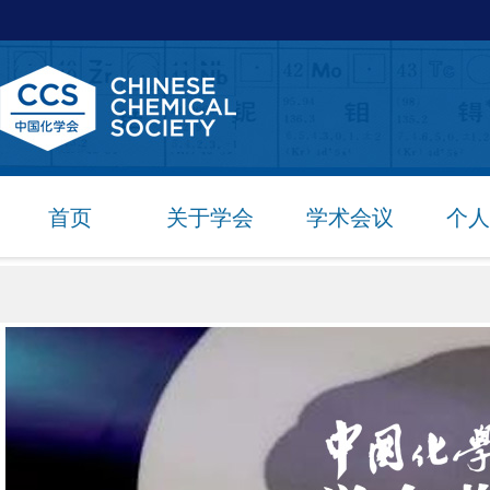
首页
关于学会
学术会议
个人