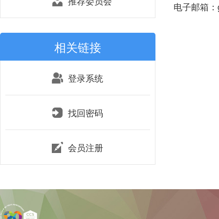
推荐委员会
电子邮箱：ga
相关链接
登录系统
找回密码
会员注册