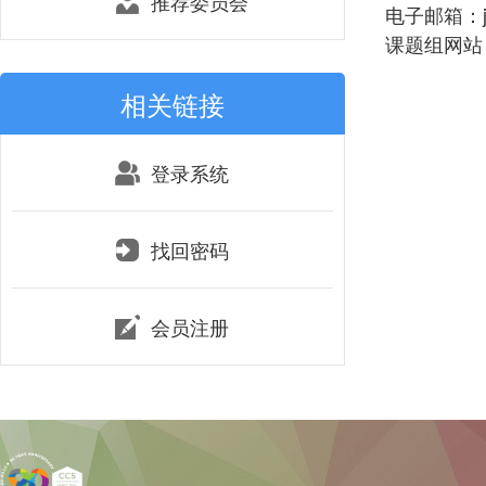
推荐委员会
电子邮箱：jpl
课题组网站：htt
相关链接
登录系统
找回密码
会员注册