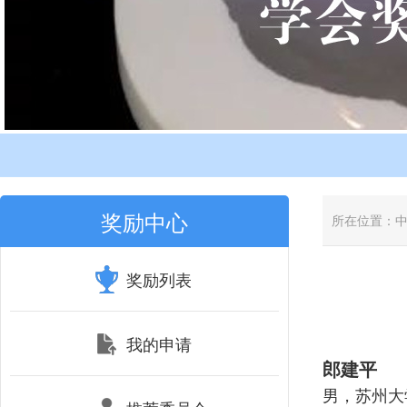
奖励中心
所在位置：
奖励列表
我的申请
郎建平
男，苏州大