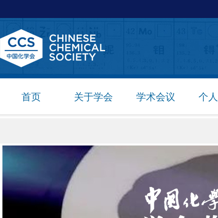
首页
关于学会
学术会议
个人