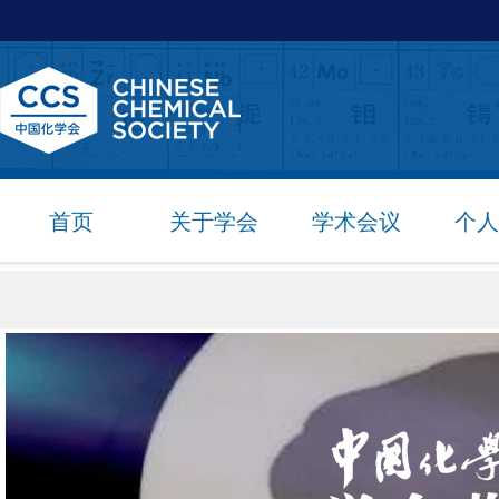
首页
关于学会
学术会议
个人