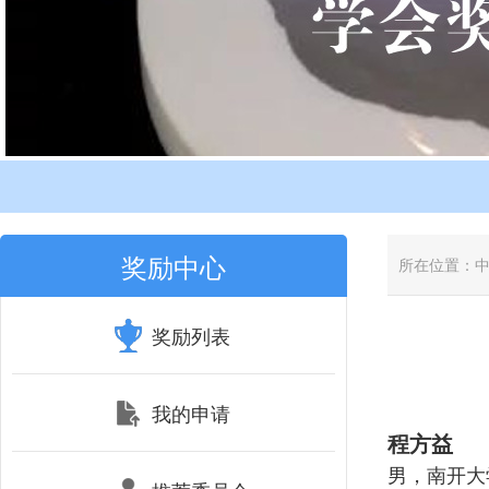
奖励中心
所在位置：
奖励列表
我的申请
程方益
男，南开大