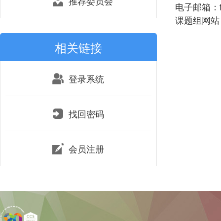
推荐委员会
电子邮箱：fyc
课题组网站：htt
相关链接
登录系统
找回密码
会员注册