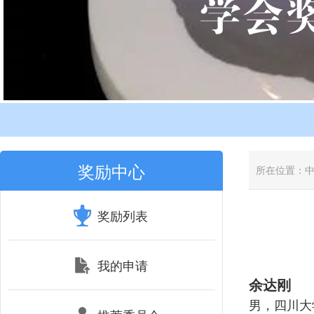
奖励中心
所在位置：
奖励列表
我的申请
余达刚
男，四川大