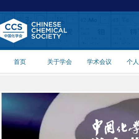
首页
关于学会
学术会议
个人