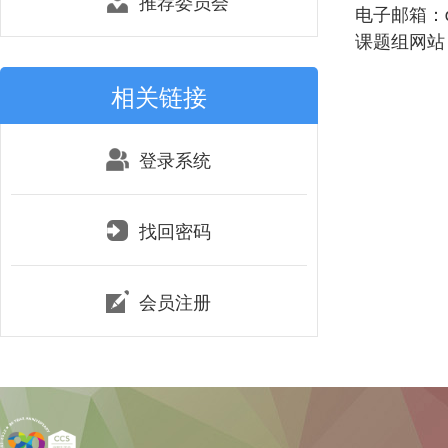
推荐委员会
电子邮箱：dg
课题组网站：http
相关链接
登录系统
找回密码
会员注册