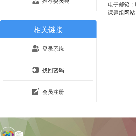
推荐委员会
电子邮箱：lry
课题组网站：htt
相关链接
登录系统
找回密码
会员注册