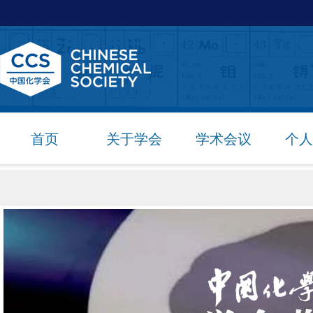
首页
关于学会
学术会议
个人