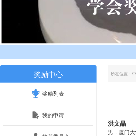
奖励中心
所在位置：
奖励列表
我的申请
洪文晶
男，厦门大