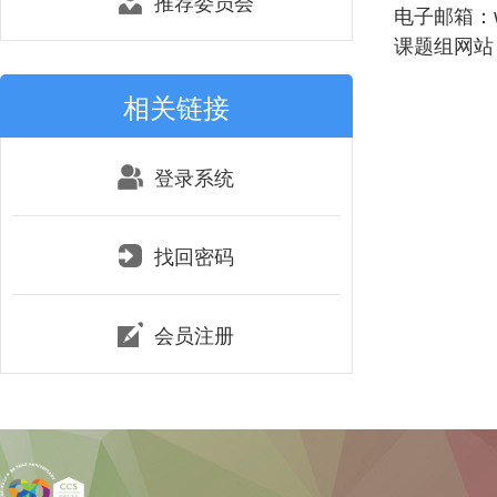
推荐委员会
电子邮箱：wh
课题组网站：htt
相关链接
登录系统
找回密码
会员注册