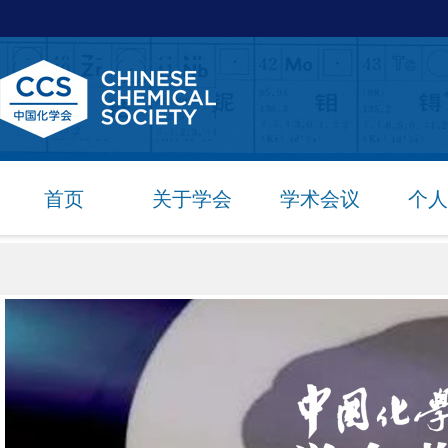
首页
关于学会
学术会议
个人