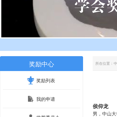
奖励中心
所在位置：
奖励列表
我的申请
侯仰龙
男，中山大