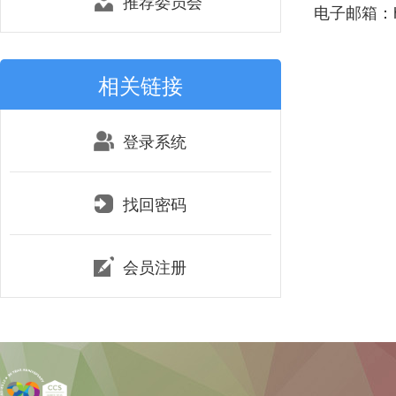
推荐委员会
电子邮箱：ho
相关链接
登录系统
找回密码
会员注册