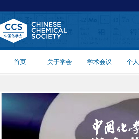
首页
关于学会
学术会议
个人