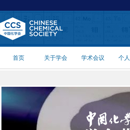
首页
关于学会
学术会议
个人