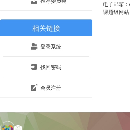
推荐委员会
电子邮箱：chi
课题组网站：htt
相关链接
登录系统
找回密码
会员注册