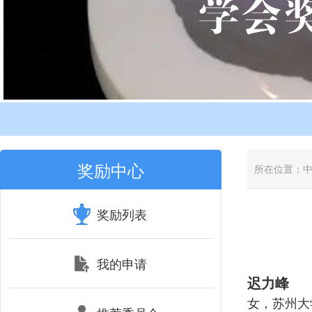
奖励中心
所在位置：
奖励列表
我的申请
迟力峰
女，苏州大