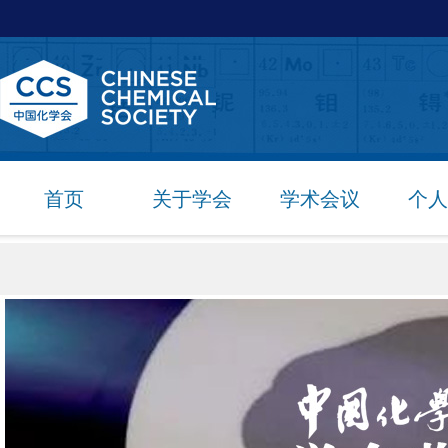
首页
关于学会
学术会议
个人