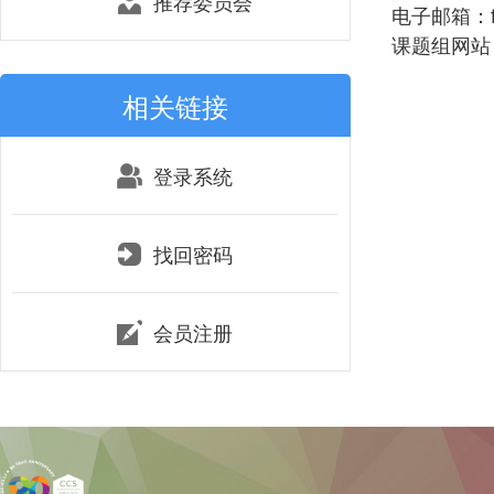
推荐委员会
电子邮箱：fan
课题组网站：htt
相关链接
登录系统
找回密码
会员注册