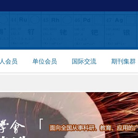
人会员
单位会员
国际交流
期刊集群