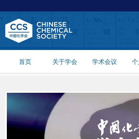
首页
关于学会
学术会议
个