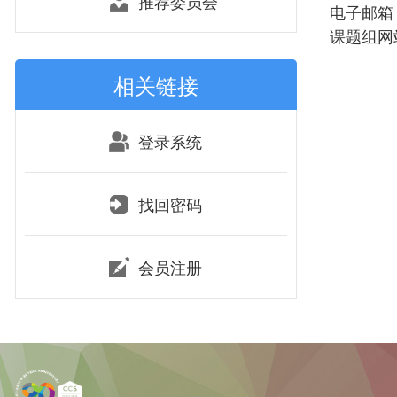
推荐委员会
电子邮箱：ji
课题组网站：ht
相关链接
登录系统
找回密码
会员注册