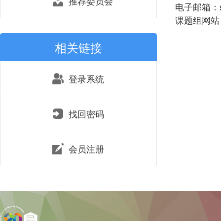
推荐委员会
电子邮箱：smh
课题组网站：htt
相关链接
登录系统
找回密码
会员注册