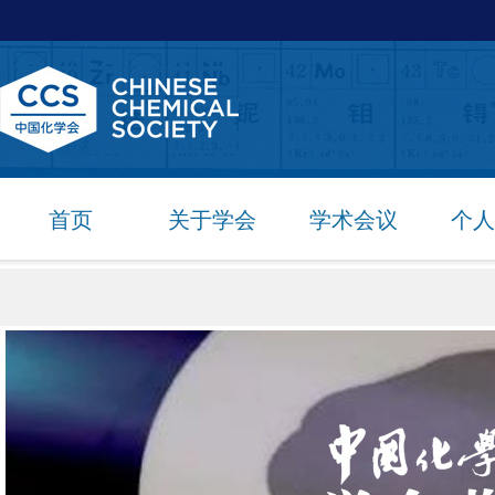
首页
关于学会
学术会议
个人