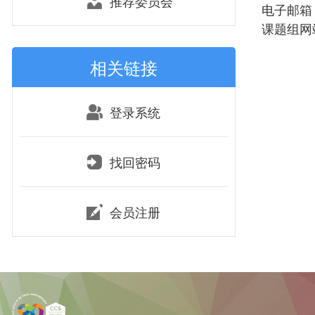
推荐委员会
电子邮箱：li
课题组网站：ht
相关链接
登录系统
找回密码
会员注册