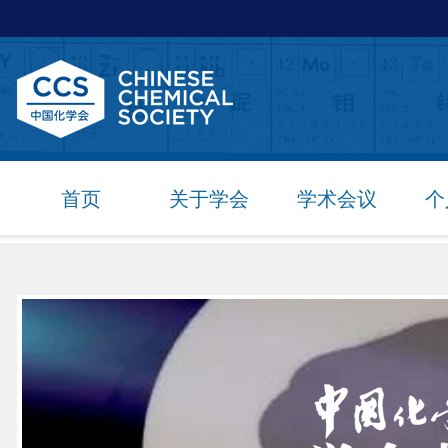
首页
关于学会
学术会议
个