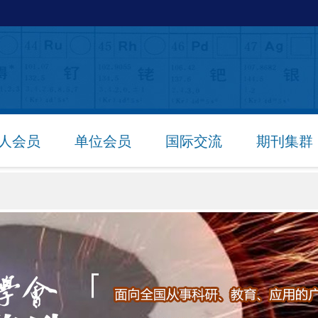
人会员
单位会员
国际交流
期刊集群