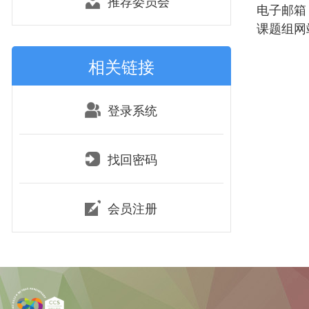
推荐委员会
电子邮箱：ju
课题组网站：ht
相关链接
登录系统
找回密码
会员注册