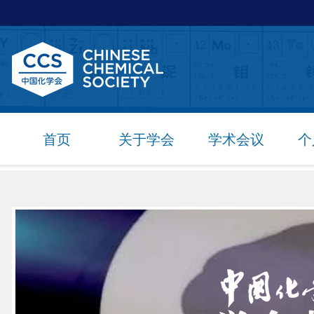
首页
关于学会
学术会议
个