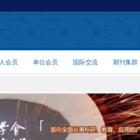
人会员
单位会员
国际交流
期刊集群