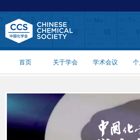
首页
关于学会
学术会议
个