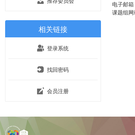
推荐委员会
电子邮箱：zh
课题组网站：ht
相关链接
登录系统
找回密码
会员注册