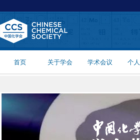
首页
关于学会
学术会议
个人