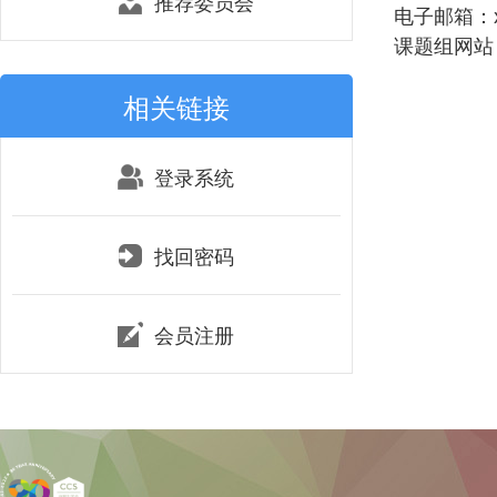
推荐委员会
电子邮箱：xlu
课题组网站：htt
相关链接
登录系统
找回密码
会员注册