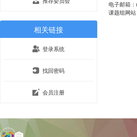
推荐委员会
电子邮箱：mys
课题组网站：http
相关链接
登录系统
找回密码
会员注册