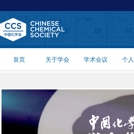
首页
关于学会
学术会议
个人