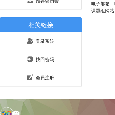
推荐委员会
电子邮箱：lei
课题组网站：htt
相关链接
登录系统
找回密码
会员注册