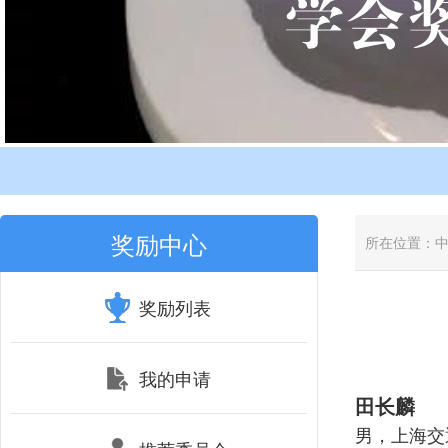
奖励中心
所在位置：
奖励列表
我的申请
田长麟
男，上海交