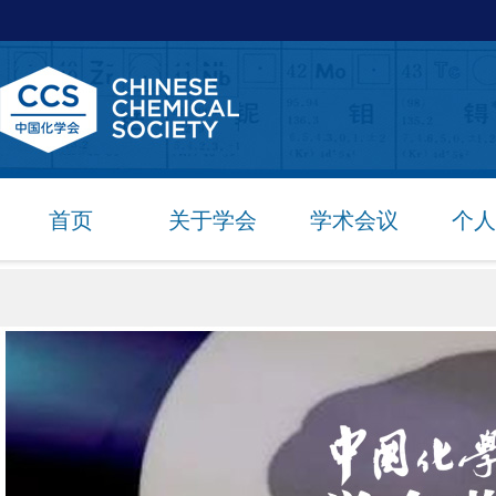
首页
关于学会
学术会议
个人