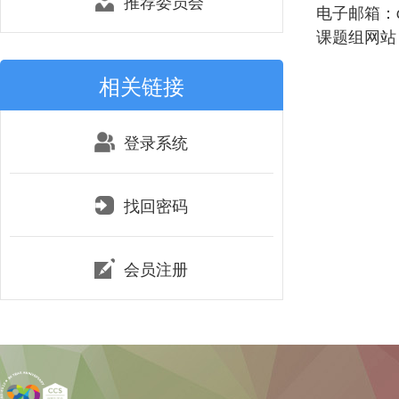
推荐委员会
电子邮箱：clti
课题组网站：htt
相关链接
登录系统
找回密码
会员注册