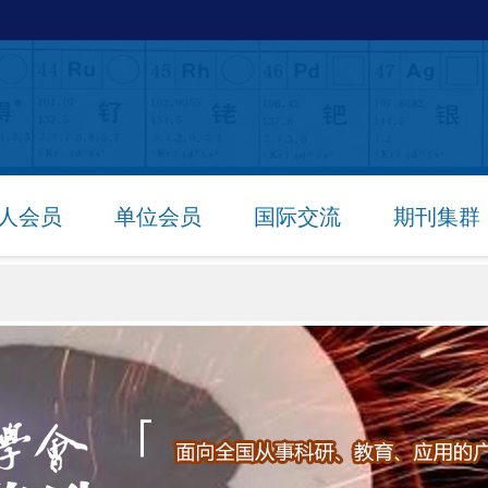
人会员
单位会员
国际交流
期刊集群