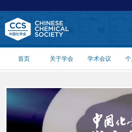
首页
关于学会
学术会议
个