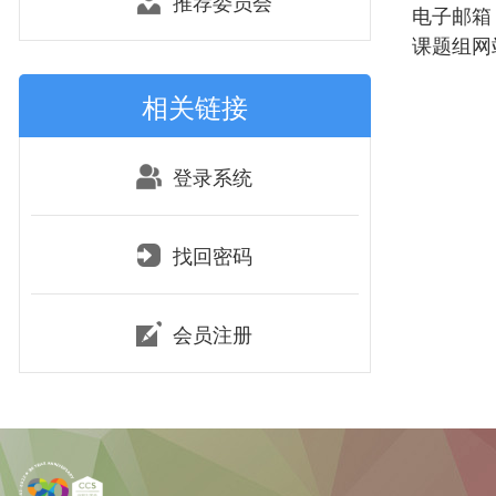
推荐委员会
电子邮箱：x
课题组网站：ht
相关链接
登录系统
找回密码
会员注册