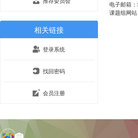
推荐委员会
电子邮箱：xqz
课题组网站：http
相关链接
登录系统
找回密码
会员注册