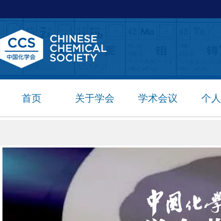
首页
关于学会
学术会议
个人