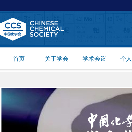
首页
关于学会
学术会议
个人