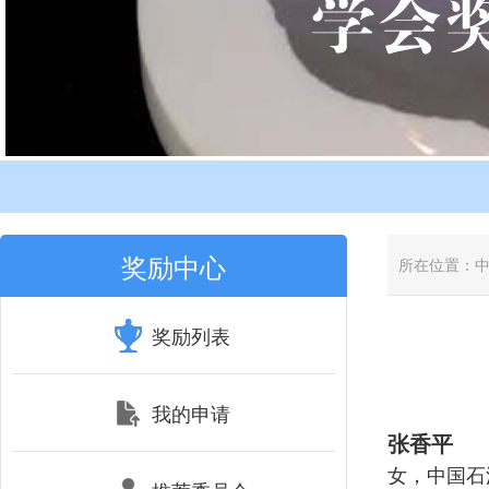
奖励中心
所在位置：
奖励列表
我的申请
张香平
女，中国石