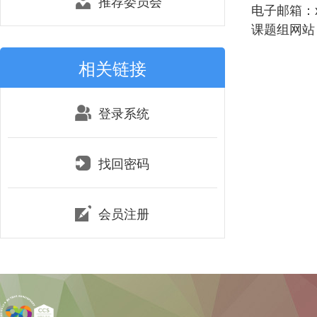
推荐委员会
电子邮箱：xpz
课题组网站：http
相关链接
登录系统
找回密码
会员注册