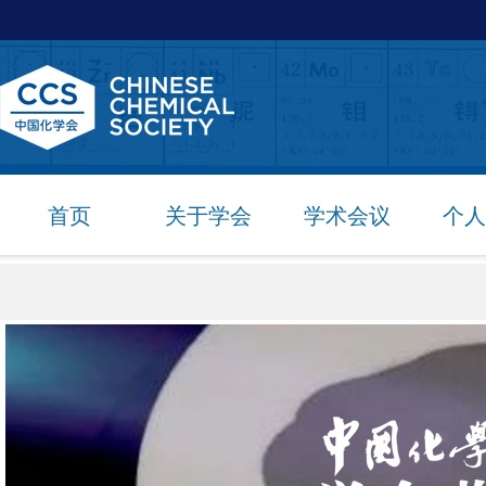
首页
关于学会
学术会议
个人