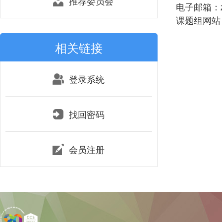
推荐委员会
电子邮箱：zhu
课题组网站：htt
相关链接
登录系统
找回密码
会员注册