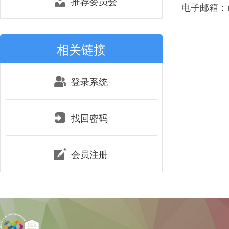
推荐委员会
电子邮箱：mlq
相关链接
登录系统
找回密码
会员注册