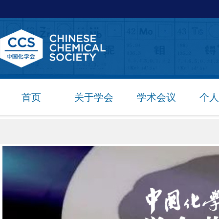
首页
关于学会
学术会议
个人